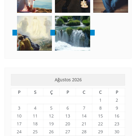
Ağustos 2026
P
S
Ç
P
C
C
P
1
2
3
4
5
6
7
8
9
10
11
12
13
14
15
16
17
18
19
20
21
22
23
24
25
26
27
28
29
30