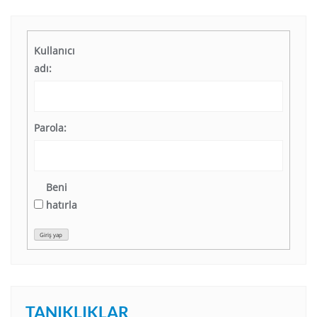
Kullanıcı
adı:
Parola:
Beni
hatırla
Giriş yap
TANIKLIKLAR