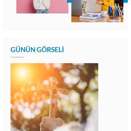
GÜNÜN GÖRSELI